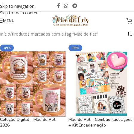
Skip to navigation
Skip to main content
MENU
Início
Produtos marcados com a tag “Mãe de Pet”
-89%
-96%
Coleção Digital – Mãe de Pet
Mãe de Pet – Combão Ilustrações
2026
+ Kit Encadernação