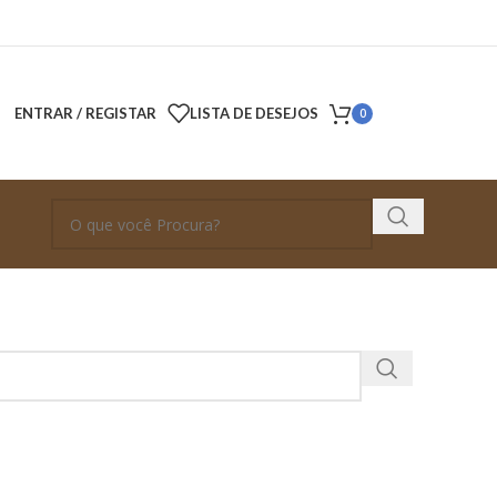
ENTRAR / REGISTAR
LISTA DE DESEJOS
0