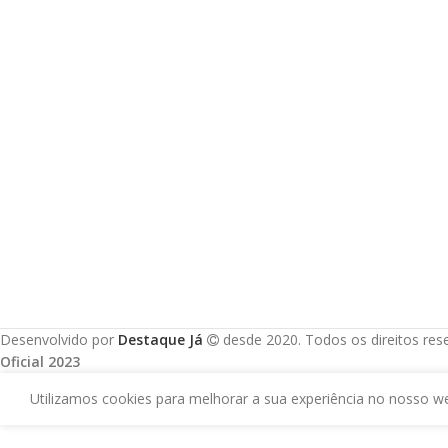
Desenvolvido por
Destaque Já
desde 2020. Todos os direitos re
Oficial 2023
Utilizamos cookies para melhorar a sua experiência no nosso we