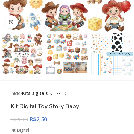
Click to enlarge
Início
Kits Digitais
Kit Digital Toy Story Baby
R$
2,50
R$
20,00
Kit Digital