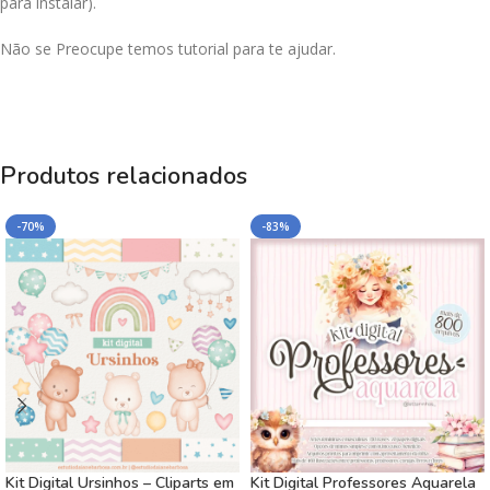
para instalar).
Não se Preocupe temos tutorial para te ajudar.
Produtos relacionados
-70%
-83%
Kit Digital Ursinhos – Cliparts em
Kit Digital Professores Aquarela