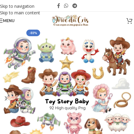
Skip to navigation
Skip to main content
MENU
-88%