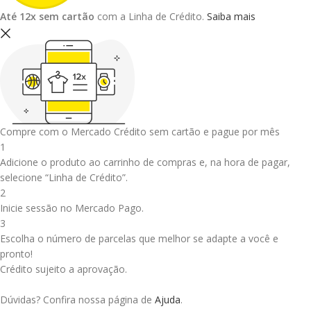
Até 12x sem cartão
com a Linha de Crédito.
Saiba mais
Compre com o Mercado Crédito sem cartão e pague por mês
1
Adicione o produto ao carrinho de compras e, na hora de pagar,
selecione “Linha de Crédito”.
2
Inicie sessão no Mercado Pago.
3
Escolha o número de parcelas que melhor se adapte a você e
pronto!
Crédito sujeito a aprovação.
Dúvidas? Confira nossa página de
Ajuda
.