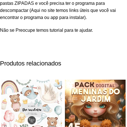
pastas ZIPADAS e você precisa ter o programa para
descompactar (Aqui no site temos links úteis que você vai
encontrar o programa ou app para instalar).
Não se Preocupe temos tutorial para te ajudar.
Produtos relacionados
-80%
-80%