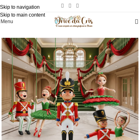
Skip to navigation
Skip to main content
Menu
-94%