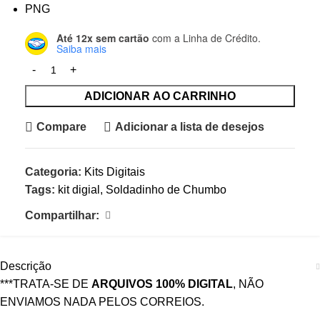
PNG
Até 12x sem cartão
com a Linha de Crédito.
Saiba mais
ADICIONAR AO CARRINHO
Compare
Adicionar a lista de desejos
Categoria:
Kits Digitais
Tags:
kit digial
,
Soldadinho de Chumbo
Compartilhar:
Descrição
***TRATA-SE DE
ARQUIVOS 100% DIGITAL
, NÃO
ENVIAMOS NADA PELOS CORREIOS.