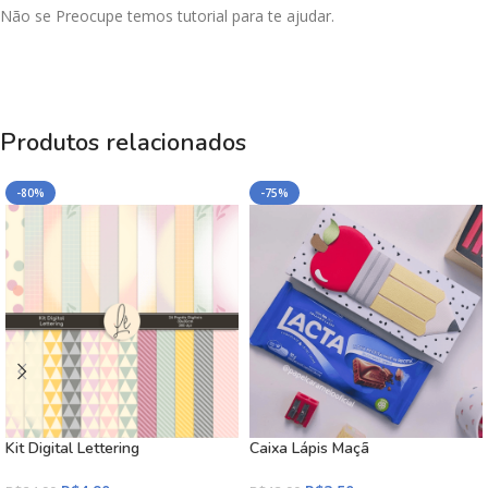
Não se Preocupe temos tutorial para te ajudar.
Produtos relacionados
-80%
-75%
Kit Digital Lettering
Caixa Lápis Maçã