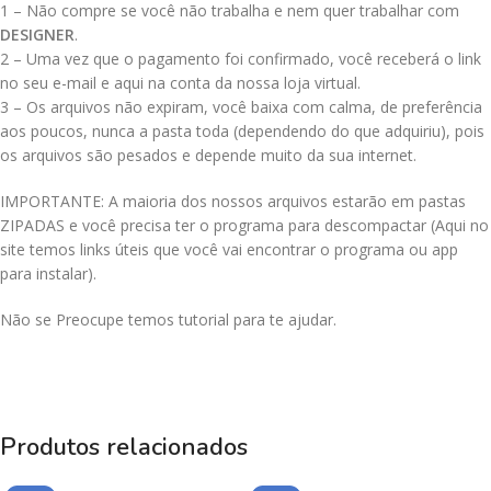
1 – Não compre se você não trabalha e nem quer trabalhar com
DESIGNER
.
2 – Uma vez que o pagamento foi confirmado, você receberá o link
no seu e-mail e aqui na conta da nossa loja virtual.
3 – Os arquivos não expiram, você baixa com calma, de preferência
aos poucos, nunca a pasta toda (dependendo do que adquiriu), pois
os arquivos são pesados e depende muito da sua internet.
IMPORTANTE: A maioria dos nossos arquivos estarão em pastas
ZIPADAS e você precisa ter o programa para descompactar (Aqui no
site temos links úteis que você vai encontrar o programa ou app
para instalar).
Não se Preocupe temos tutorial para te ajudar.
Produtos relacionados