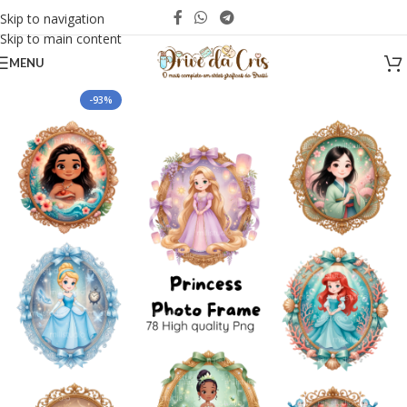
Skip to navigation
Skip to main content
MENU
-93%