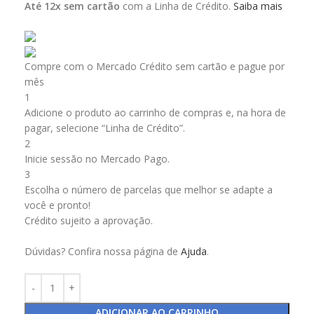
Até 12x sem cartão
com a Linha de Crédito.
Saiba mais
Compre com o Mercado Crédito sem cartão e pague por
mês
1
Adicione o produto ao carrinho de compras e, na hora de
pagar, selecione “Linha de Crédito”.
2
Inicie sessão no Mercado Pago.
3
Escolha o número de parcelas que melhor se adapte a
você e pronto!
Crédito sujeito a aprovação.
Dúvidas? Confira nossa página de
Ajuda
.
ADICIONAR AO CARRINHO