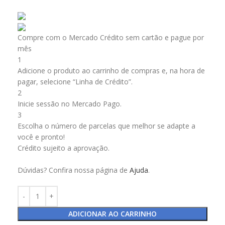
Compre com o Mercado Crédito sem cartão e pague por
mês
1
Adicione o produto ao carrinho de compras e, na hora de
pagar, selecione “Linha de Crédito”.
2
Inicie sessão no Mercado Pago.
3
Escolha o número de parcelas que melhor se adapte a
você e pronto!
Crédito sujeito a aprovação.
Dúvidas? Confira nossa página de
Ajuda
.
ADICIONAR AO CARRINHO