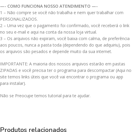
—- COMO FUNCIONA NOSSO ATENDIMENTO —-
1 – Não compre se você não trabalha e nem quer trabalhar com
PERSONALIZADOS.
2 – Uma vez que o pagamento foi confirmado, você receberá o link
no seu e-mail e aqui na conta da nossa loja virtual.
3 – Os arquivos não expiram, você baixa com calma, de preferência
aos poucos, nunca a pasta toda (dependendo do que adquiriu), pois
os arquivos são pesados e depende muito da sua internet.
IMPORTANTE: A maioria dos nossos arquivos estarão em pastas
ZIPADAS e você precisa ter o programa para descompactar (Aqui no
site temos links úteis que você vai encontrar o programa ou app
para instalar).
Não se Preocupe temos tutorial para te ajudar.
Produtos relacionados