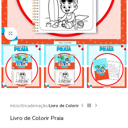
Click to enlarge
Início
Encadernação
Livro de Colorir
Livro de Colorir Praia