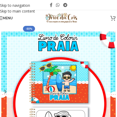
Skip to navigation
Skip to main content
MENU
-88%