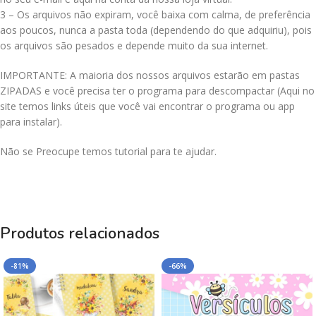
3 – Os arquivos não expiram, você baixa com calma, de preferência
aos poucos, nunca a pasta toda (dependendo do que adquiriu), pois
os arquivos são pesados e depende muito da sua internet.
IMPORTANTE: A maioria dos nossos arquivos estarão em pastas
ZIPADAS e você precisa ter o programa para descompactar (Aqui no
site temos links úteis que você vai encontrar o programa ou app
para instalar).
Não se Preocupe temos tutorial para te ajudar.
Produtos relacionados
-81%
-66%