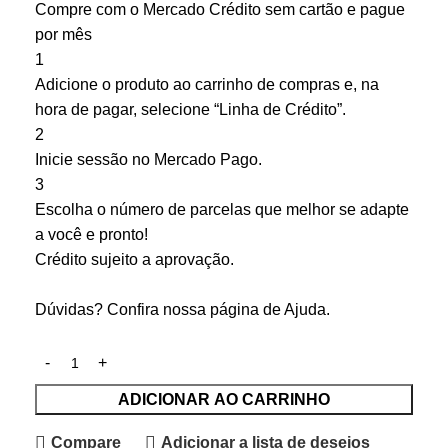
Compre com o Mercado Crédito sem cartão e pague
por mês
1
Adicione o produto ao carrinho de compras e, na
hora de pagar, selecione “Linha de Crédito”.
2
Inicie sessão no Mercado Pago.
3
Escolha o número de parcelas que melhor se adapte
a você e pronto!
Crédito sujeito a aprovação.
Dúvidas? Confira nossa página de
Ajuda
.
ADICIONAR AO CARRINHO
Compare
Adicionar a lista de desejos