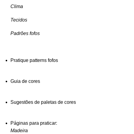
Clima
Tecidos
Padrões fofos
Pratique patterns fofos
Guia de cores
Sugestões de paletas de cores
Páginas para praticar:
Madeira