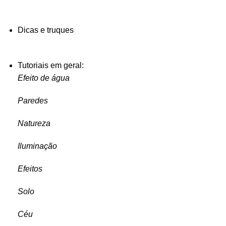
Dicas e truques
Tutoriais em geral:
Efeito de água
Paredes
Natureza
Iluminação
Efeitos
Solo
Céu