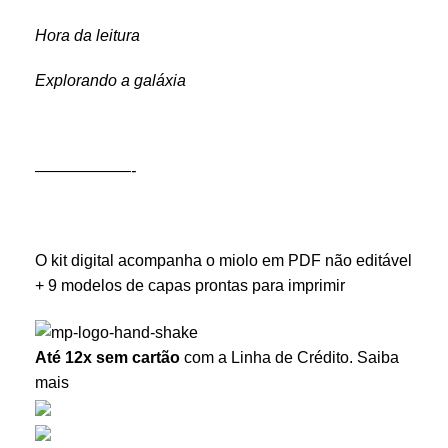
Hora da leitura
Explorando a galáxia
——————-
O kit digital acompanha o miolo em PDF não editável
+ 9 modelos de capas prontas para imprimir
Até 12x sem cartão
com a Linha de Crédito.
Saiba
mais