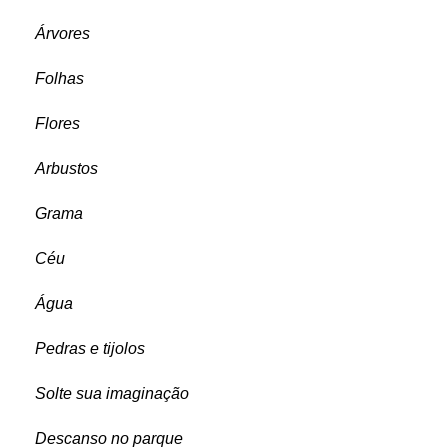
Árvores
Folhas
Flores
Arbustos
Grama
Céu
Água
Pedras e tijolos
Solte sua imaginação
Descanso no parque