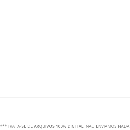
***TRATA-SE DE
ARQUIVOS 100% DIGITAL
, NÃO ENVIAMOS NADA