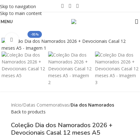
Skip to navigation
Skip to main content
MENU
-95%
Click to enlarge
Início
Datas Comemorativas
Dia dos Namorados
Back to products
Coleção Dia dos Namorados 2026 +
Devocionais Casal 12 meses A5