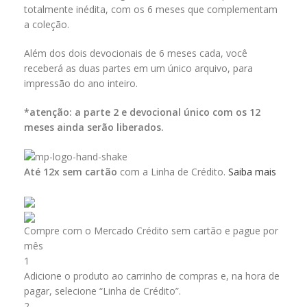
totalmente inédita, com os 6 meses que complementam
a coleção.
Além dos dois devocionais de 6 meses cada, você
receberá as duas partes em um único arquivo, para
impressão do ano inteiro.
*atenção: a parte 2 e devocional único com os 12
meses ainda serão liberados.
Até 12x sem cartão
com a Linha de Crédito.
Saiba mais
Compre com o Mercado Crédito sem cartão e pague por
mês
1
Adicione o produto ao carrinho de compras e, na hora de
pagar, selecione “Linha de Crédito”.
2