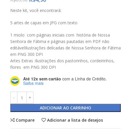
Neste kit, você encontrará:
5 artes de capas em JPG com texto
1 miolo com páginas iniciais com história de Nossa
Senhora de Fátima e páginas pautadas em PDF não
editávelIlustrações delicadas de Nossa Senhora de Fátima
em PNG 300 DPI
Artes Extras :Ilustrações dos pastorinhos, cordeirinhos,
flores em PNG 300 DPI
Até 12x sem cartão
com a Linha de Crédito.
Saiba mais
ADICIONAR AO CARRINHO
Compare
Adicionar a lista de desejos