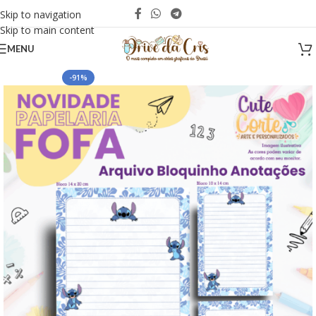
Skip to navigation
Skip to main content
MENU
-91%