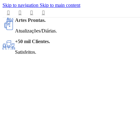
Skip to navigation
Skip to main content
Artes Prontas.
Atualizações/Diárias.
+50 mil Clientes.
Satisfeitos.