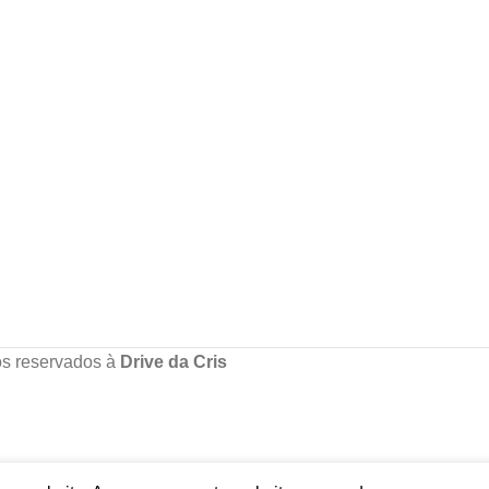
os reservados à
Drive da Cris