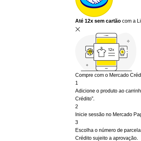
Até 12x sem cartão
com a Li
Compre com o Mercado Crédi
1
Adicione o produto ao carrin
Crédito”.
2
Inicie sessão no Mercado Pa
3
Escolha o número de parcelas
Crédito sujeito a aprovação.