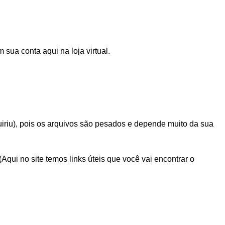
sua conta aqui na loja virtual.
iriu), pois os arquivos são pesados e depende muito da sua
i no site temos links úteis que você vai encontrar o