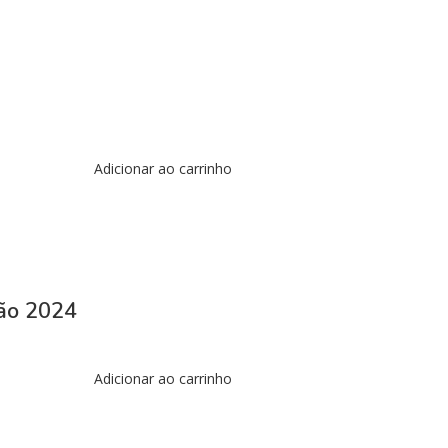
Adicionar ao carrinho
ção 2024
Adicionar ao carrinho