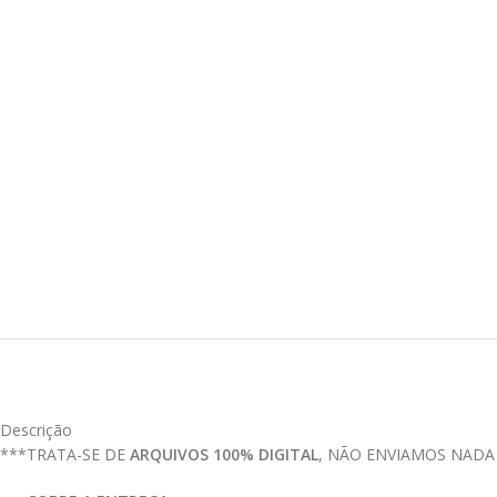
Descrição
***TRATA-SE DE
ARQUIVOS 100% DIGITAL
, NÃO ENVIAMOS NADA