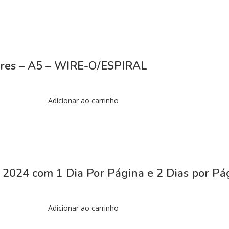
sores – A5 – WIRE-O/ESPIRAL
Adicionar ao carrinho
 2024 com 1 Dia Por Página e 2 Dias por Pá
Adicionar ao carrinho