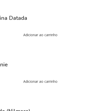
nina Datada
Adicionar ao carrinho
nie
Adicionar ao carrinho