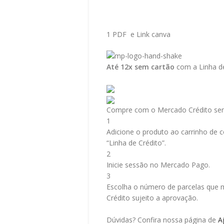
1 PDF e Link canva
Até 12x sem cartão
com a Linha de
Compre com o Mercado Crédito sem
1
Adicione o produto ao carrinho de c
“Linha de Crédito”.
2
Inicie sessão no Mercado Pago.
3
Escolha o número de parcelas que m
Crédito sujeito a aprovação.
Dúvidas? Confira nossa página de
A