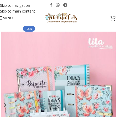
Skip to navigation
Skip to main content
MENU
-95%