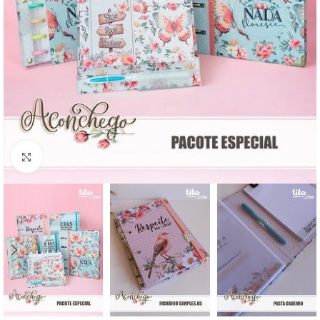
Click to enlarge