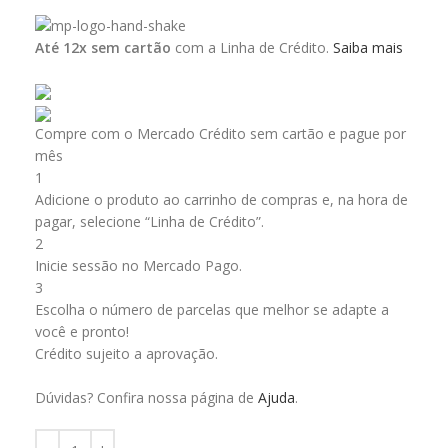
Até 12x sem cartão
com a Linha de Crédito.
Saiba mais
Compre com o Mercado Crédito sem cartão e pague por
mês
1
Adicione o produto ao carrinho de compras e, na hora de
pagar, selecione “Linha de Crédito”.
2
Inicie sessão no Mercado Pago.
3
Escolha o número de parcelas que melhor se adapte a
você e pronto!
Crédito sujeito a aprovação.
Dúvidas? Confira nossa página de
Ajuda
.