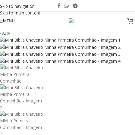
Skip to navigation
Skip to main content
MENU
-92%