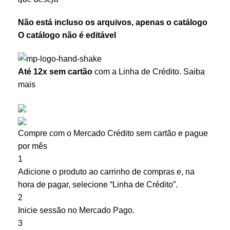
Não está incluso os arquivos, apenas o catálogo
O catálogo não é editável
Até 12x sem cartão
com a Linha de Crédito.
Saiba
mais
Compre com o Mercado Crédito sem cartão e pague
por mês
1
Adicione o produto ao carrinho de compras e, na
hora de pagar, selecione “Linha de Crédito”.
2
Inicie sessão no Mercado Pago.
3