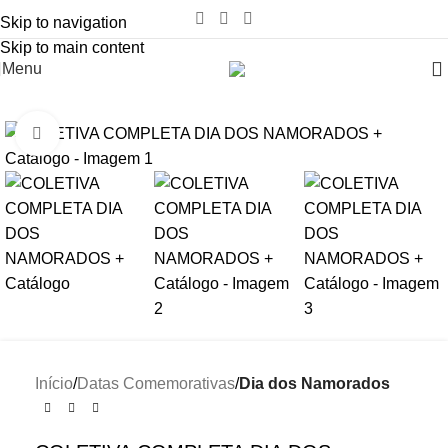
Skip to navigation
Skip to main content
Menu
-86%
Click to enlarge
Início
Datas Comemorativas
Dia dos Namorados