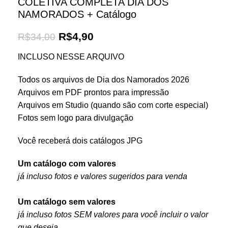
COLETIVA COMPLETA DIA DOS
NAMORADOS + Catálogo
R$
4,90
R$
34,00
INCLUSO NESSE ARQUIVO
Todos os arquivos de Dia dos Namorados 2026
Arquivos em PDF prontos para impressão
Arquivos em Studio (quando são com corte especial)
Fotos sem logo para divulgação
Você receberá dois catálogos JPG
Um catálogo com valores
já incluso fotos e valores sugeridos para venda
Um catálogo sem valores
já incluso fotos SEM valores para você incluir o valor
que deseja