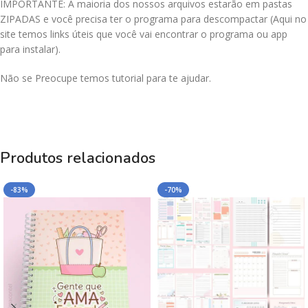
IMPORTANTE: A maioria dos nossos arquivos estarão em pastas
ZIPADAS e você precisa ter o programa para descompactar (Aqui no
site temos links úteis que você vai encontrar o programa ou app
para instalar).
Não se Preocupe temos tutorial para te ajudar.
Produtos relacionados
-83%
-70%