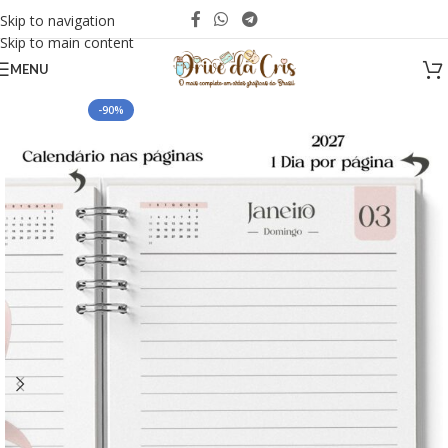
Skip to navigation
Skip to main content
MENU
-90%