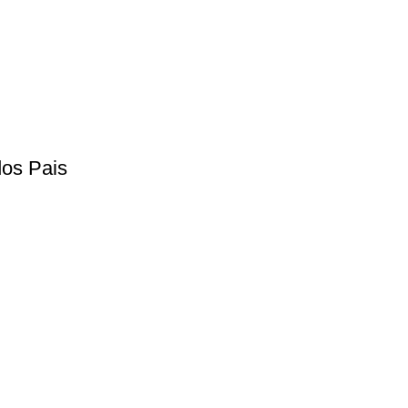
dos Pais