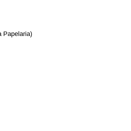
 Papelaria)