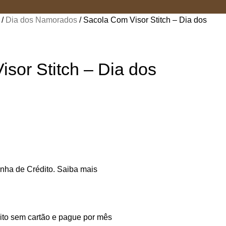
s
Dia dos Namorados
Sacola Com Visor Stitch – Dia dos
sor Stitch – Dia dos
nha de Crédito.
Saiba mais
to sem cartão e pague por mês