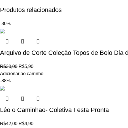
Produtos relacionados
-80%
Arquivo de Corte Coleção Topos de Bolo Dia 
R$
30,00
R$
5,90
Adicionar ao carrinho
-88%
Léo o Caminhão- Coletiva Festa Pronta
R$
42,00
R$
4,90