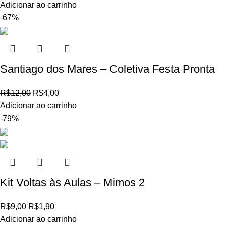
Adicionar ao carrinho
-67%
Santiago dos Mares – Coletiva Festa Pronta
R$
12,00
R$
4,00
Adicionar ao carrinho
-79%
Kit Voltas às Aulas – Mimos 2
R$
9,00
R$
1,90
Adicionar ao carrinho