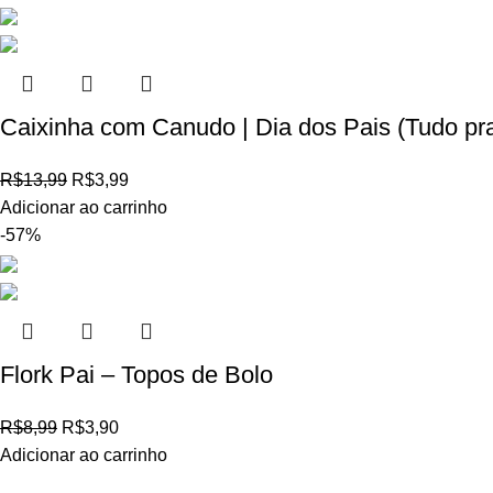
Caixinha com Canudo | Dia dos Pais (Tudo pra
R$
13,99
R$
3,99
Adicionar ao carrinho
-57%
Flork Pai – Topos de Bolo
R$
8,99
R$
3,90
Adicionar ao carrinho