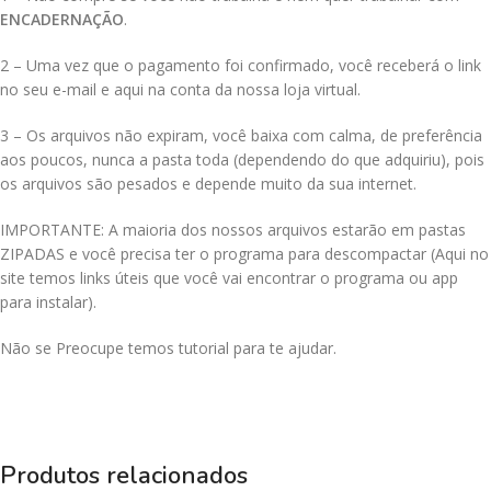
ENCADERNAÇÃO
.
2 – Uma vez que o pagamento foi confirmado, você receberá o link
no seu e-mail e aqui na conta da nossa loja virtual.
3 – Os arquivos não expiram, você baixa com calma, de preferência
aos poucos, nunca a pasta toda (dependendo do que adquiriu), pois
os arquivos são pesados e depende muito da sua internet.
IMPORTANTE: A maioria dos nossos arquivos estarão em pastas
ZIPADAS e você precisa ter o programa para descompactar (Aqui no
site temos links úteis que você vai encontrar o programa ou app
para instalar).
Não se Preocupe temos tutorial para te ajudar.
Produtos relacionados