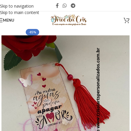
Skip to navigation
Skip to main content
MENU
-85%