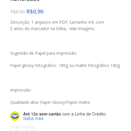
R$
0,90
R$
6,00
Descrição: 1 arquivos em PDF, tamanho A4, com
5 artes do marcador na folha, vide imagens.
Sugestão de Papel para impressão:
Papel glossy fotográfico 180g ou matte fotográfico 180g
Impressão:
Qualidade alta/ Paper Glossy/Paper matte
Até 12x sem cartão
com a Linha de Crédito.
Saiba mais