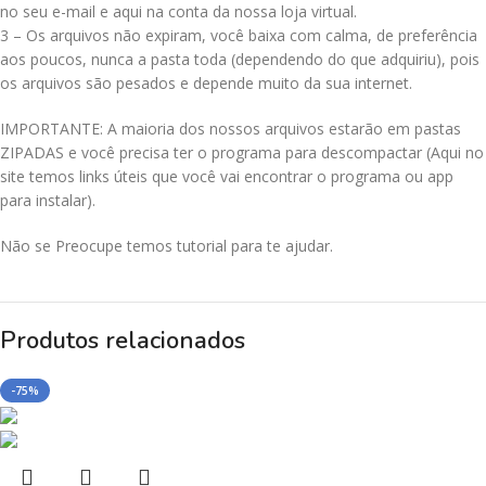
no seu e-mail e aqui na conta da nossa loja virtual.
3 – Os arquivos não expiram, você baixa com calma, de preferência
aos poucos, nunca a pasta toda (dependendo do que adquiriu), pois
os arquivos são pesados e depende muito da sua internet.
IMPORTANTE: A maioria dos nossos arquivos estarão em pastas
ZIPADAS e você precisa ter o programa para descompactar (Aqui no
site temos links úteis que você vai encontrar o programa ou app
para instalar).
Não se Preocupe temos tutorial para te ajudar.
Produtos relacionados
-75%