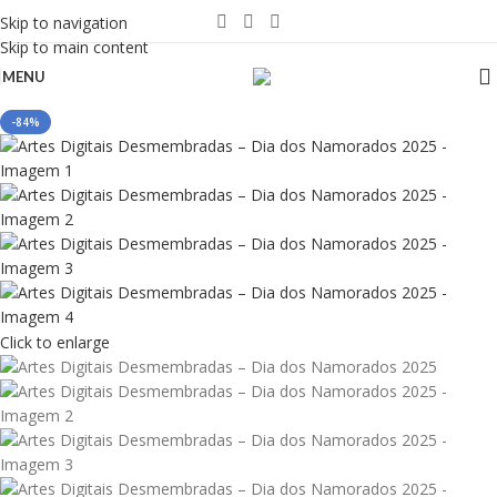
Skip to navigation
Skip to main content
MENU
-84%
Click to enlarge