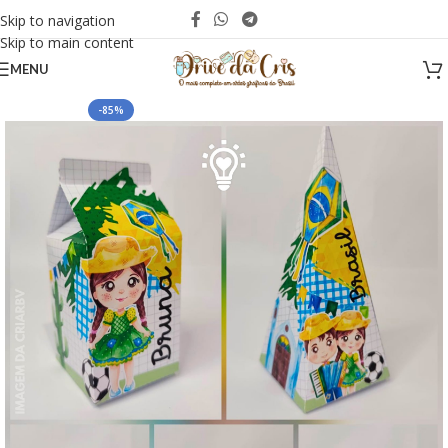
Skip to navigation
Skip to main content
MENU
-85%