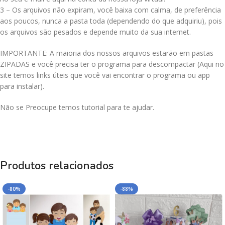
3 – Os arquivos não expiram, você baixa com calma, de preferência
aos poucos, nunca a pasta toda (dependendo do que adquiriu), pois
os arquivos são pesados e depende muito da sua internet.
IMPORTANTE: A maioria dos nossos arquivos estarão em pastas
ZIPADAS e você precisa ter o programa para descompactar (Aqui no
site temos links úteis que você vai encontrar o programa ou app
para instalar).
Não se Preocupe temos tutorial para te ajudar.
Produtos relacionados
-80%
-88%