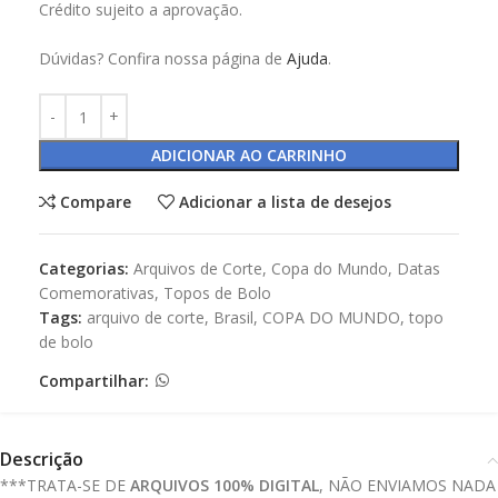
Crédito sujeito a aprovação.
Dúvidas? Confira nossa página de
Ajuda
.
ADICIONAR AO CARRINHO
Compare
Adicionar a lista de desejos
Categorias:
Arquivos de Corte
,
Copa do Mundo
,
Datas
Comemorativas
,
Topos de Bolo
Tags:
arquivo de corte
,
Brasil
,
COPA DO MUNDO
,
topo
de bolo
Compartilhar:
Descrição
***TRATA-SE DE
ARQUIVOS 100% DIGITAL
, NÃO ENVIAMOS NADA