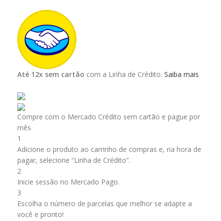
Até 12x sem cartão
com a Linha de Crédito.
Saiba mais
Compre com o Mercado Crédito sem cartão e pague por
mês
1
Adicione o produto ao carrinho de compras e, na hora de
pagar, selecione “Linha de Crédito”.
2
Inicie sessão no Mercado Pago.
3
Escolha o número de parcelas que melhor se adapte a
você e pronto!