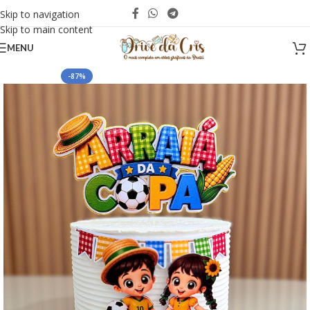
Skip to navigation
Skip to main content
MENU
-87%