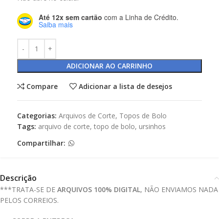
Até 12x sem cartão
com a Linha de Crédito.
Saiba mais
ADICIONAR AO CARRINHO
Compare
Adicionar a lista de desejos
Categorias:
Arquivos de Corte
,
Topos de Bolo
Tags:
arquivo de corte
,
topo de bolo
,
ursinhos
Compartilhar:
Descrição
***TRATA-SE DE
ARQUIVOS 100% DIGITAL
, NÃO ENVIAMOS NADA
PELOS CORREIOS.