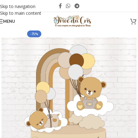
Skip to navigation
Skip to main content
MENU
-75%