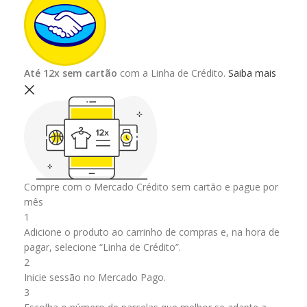
Até 12x sem cartão
com a Linha de Crédito.
Saiba mais
Compre com o Mercado Crédito sem cartão e pague por
mês
1
Adicione o produto ao carrinho de compras e, na hora de
pagar, selecione “Linha de Crédito”.
2
Inicie sessão no Mercado Pago.
3