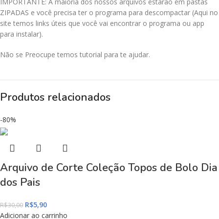
IMPORTANTE: A maioria dos nossos arquivos estarão em pastas
ZIPADAS e você precisa ter o programa para descompactar (Aqui no
site temos links úteis que você vai encontrar o programa ou app
para instalar).
Não se Preocupe temos tutorial para te ajudar.
Produtos relacionados
-80%
Arquivo de Corte Coleção Topos de Bolo Dia
dos Pais
R$
5,90
R$
30,00
Adicionar ao carrinho