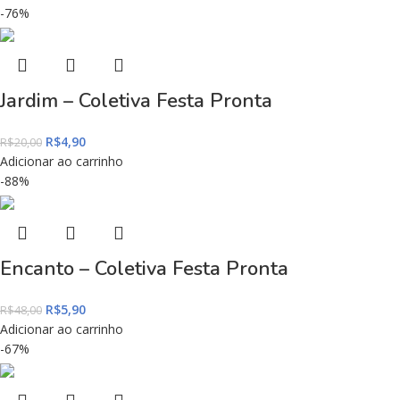
-76%
Jardim – Coletiva Festa Pronta
R$
4,90
R$
20,00
Adicionar ao carrinho
-88%
Encanto – Coletiva Festa Pronta
R$
5,90
R$
48,00
Adicionar ao carrinho
-67%