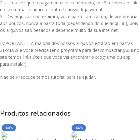
2 – Uma vez que o pagamento foi confirmado, você receberá o link
no seu e-mail e aqui na conta da nossa loja virtual.
3 – Os arquivos não expiram, você baixa com calma, de preferência
aos poucos, nunca a pasta toda (dependendo do que adquiriu), pois
os arquivos são pesados e depende muito da sua internet.
IMPORTANTE: A maioria dos nossos arquivos estarão em pastas
ZIPADAS e você precisa ter o programa para descompactar (Aqui no
site temos links úteis que você vai encontrar o programa ou app
para instalar).
Não se Preocupe temos tutorial para te ajudar.
Produtos relacionados
-80%
-66%