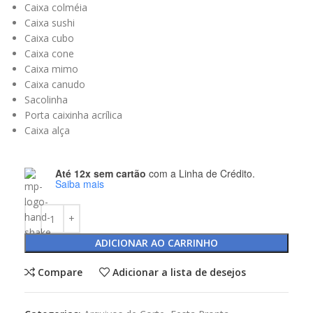
Caixa colméia
Caixa sushi
Caixa cubo
Caixa cone
Caixa mimo
Caixa canudo
Sacolinha
Porta caixinha acrílica
Caixa alça
Até 12x sem cartão
com a Linha de Crédito.
Saiba mais
ADICIONAR AO CARRINHO
Compare
Adicionar a lista de desejos