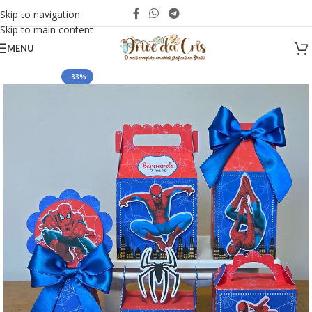
Skip to navigation
Skip to main content
MENU
-83%