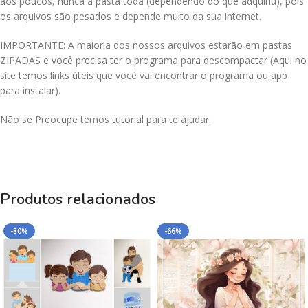
aos poucos, nunca a pasta toda (dependendo do que adquiriu), pois
os arquivos são pesados e depende muito da sua internet.
IMPORTANTE: A maioria dos nossos arquivos estarão em pastas
ZIPADAS e você precisa ter o programa para descompactar (Aqui no
site temos links úteis que você vai encontrar o programa ou app
para instalar).
Não se Preocupe temos tutorial para te ajudar.
Produtos relacionados
-80%
-66%