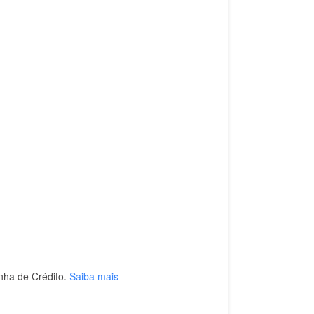
nha de Crédito.
Saiba mais