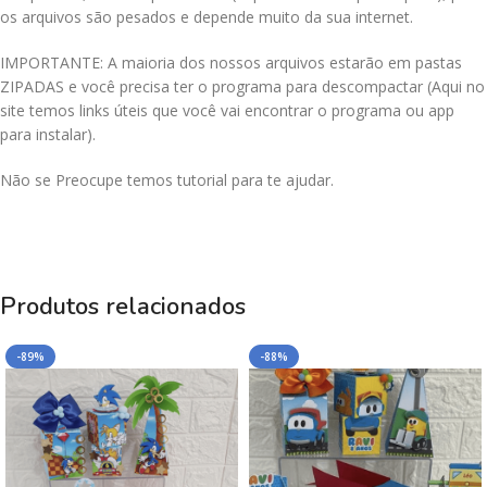
os arquivos são pesados e depende muito da sua internet.
IMPORTANTE: A maioria dos nossos arquivos estarão em pastas
ZIPADAS e você precisa ter o programa para descompactar (Aqui no
site temos links úteis que você vai encontrar o programa ou app
para instalar).
Não se Preocupe temos tutorial para te ajudar.
Produtos relacionados
-89%
-88%