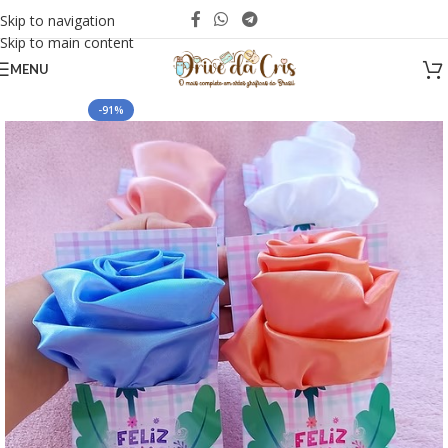
Skip to navigation
Skip to main content
MENU
-91%