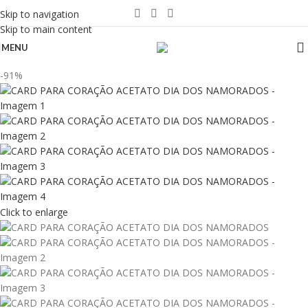
Skip to navigation
Skip to main content
MENU
-91%
Click to enlarge