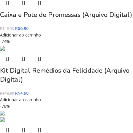
Caixa e Pote de Promessas (Arquivo Digital)
R$
6,90
R$
18,90
Adicionar ao carrinho
-74%
Kit Digital Remédios da Felicidade (Arquivo
Digital)
R$
4,90
R$
18,90
Adicionar ao carrinho
-76%