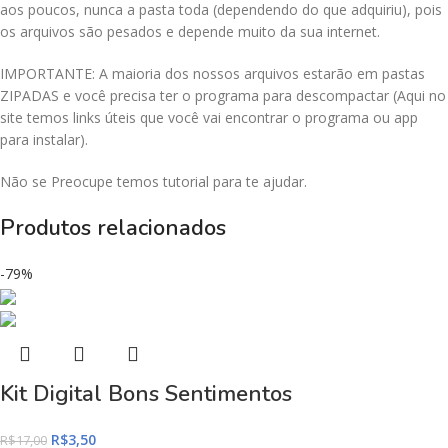
aos poucos, nunca a pasta toda (dependendo do que adquiriu), pois
os arquivos são pesados e depende muito da sua internet.
IMPORTANTE: A maioria dos nossos arquivos estarão em pastas
ZIPADAS e você precisa ter o programa para descompactar (Aqui no
site temos links úteis que você vai encontrar o programa ou app
para instalar).
Não se Preocupe temos tutorial para te ajudar.
Produtos relacionados
-79%
Kit Digital Bons Sentimentos
R$
3,50
R$
17,00