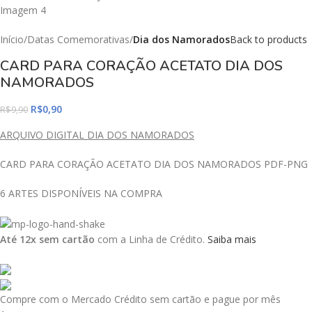
Início
Datas Comemorativas
Dia dos Namorados
Back to products
CARD PARA CORAÇÃO ACETATO DIA DOS
NAMORADOS
R$
0,90
R$
9,90
ARQUIVO DIGITAL DIA DOS NAMORADOS
CARD PARA CORAÇÃO ACETATO DIA DOS NAMORADOS PDF-PNG
6 ARTES DISPONÍVEIS NA COMPRA
Até 12x sem cartão
com a Linha de Crédito.
Saiba mais
Compre com o Mercado Crédito sem cartão e pague por mês