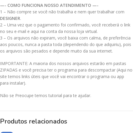
—- COMO FUNCIONA NOSSO ATENDIMENTO —-
1 – Não compre se você não trabalha e nem quer trabalhar com
DESIGNER
.
2 – Uma vez que o pagamento foi confirmado, você receberá o link
no seu e-mail e aqui na conta da nossa loja virtual.
3 – Os arquivos não expiram, você baixa com calma, de preferência
aos poucos, nunca a pasta toda (dependendo do que adquiriu), pois
os arquivos são pesados e depende muito da sua internet.
IMPORTANTE: A maioria dos nossos arquivos estarão em pastas
ZIPADAS e você precisa ter o programa para descompactar (Aqui no
site temos links úteis que você vai encontrar o programa ou app
para instalar).
Não se Preocupe temos tutorial para te ajudar.
Produtos relacionados