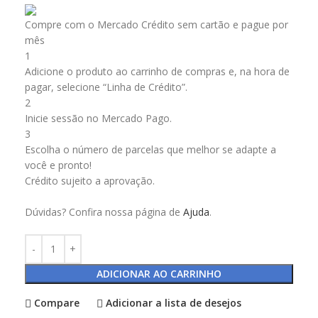
Compre com o Mercado Crédito sem cartão e pague por
mês
1
Adicione o produto ao carrinho de compras e, na hora de
pagar, selecione “Linha de Crédito”.
2
Inicie sessão no Mercado Pago.
3
Escolha o número de parcelas que melhor se adapte a
você e pronto!
Crédito sujeito a aprovação.
Dúvidas? Confira nossa página de
Ajuda
.
ADICIONAR AO CARRINHO
Compare
Adicionar a lista de desejos