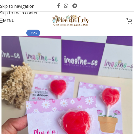
Skip to navigation
Skip to main content
MENU
-89%