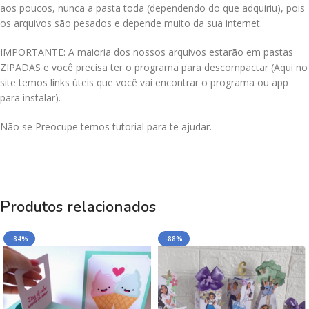
aos poucos, nunca a pasta toda (dependendo do que adquiriu), pois
os arquivos são pesados e depende muito da sua internet.
IMPORTANTE: A maioria dos nossos arquivos estarão em pastas
ZIPADAS e você precisa ter o programa para descompactar (Aqui no
site temos links úteis que você vai encontrar o programa ou app
para instalar).
Não se Preocupe temos tutorial para te ajudar.
Produtos relacionados
-84%
-88%