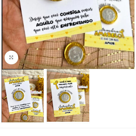
Click to enlarge