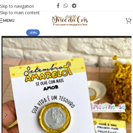
Skip to navigation
Skip to main content
MENU
-89%