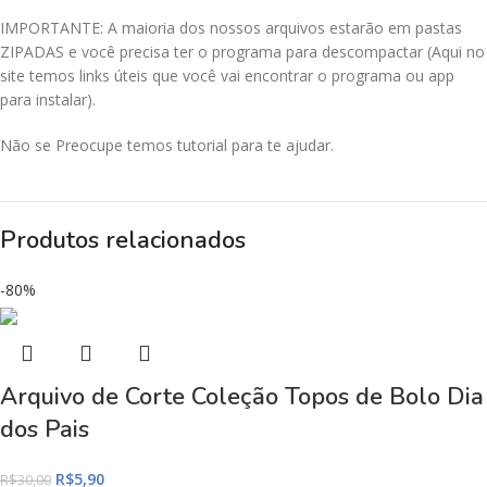
IMPORTANTE: A maioria dos nossos arquivos estarão em pastas
ZIPADAS e você precisa ter o programa para descompactar (Aqui no
site temos links úteis que você vai encontrar o programa ou app
para instalar).
Não se Preocupe temos tutorial para te ajudar.
Produtos relacionados
-80%
Arquivo de Corte Coleção Topos de Bolo Dia
dos Pais
R$
5,90
R$
30,00