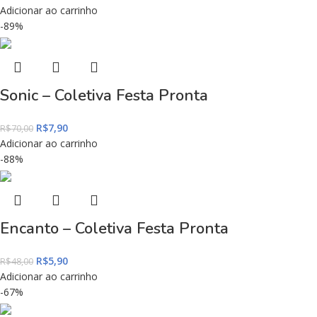
Adicionar ao carrinho
-89%
Sonic – Coletiva Festa Pronta
R$
7,90
R$
70,00
Adicionar ao carrinho
-88%
Encanto – Coletiva Festa Pronta
R$
5,90
R$
48,00
Adicionar ao carrinho
-67%