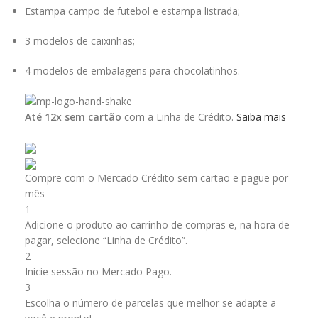
Estampa campo de futebol e estampa listrada;
3 modelos de caixinhas;
4 modelos de embalagens para chocolatinhos.
Até 12x sem cartão
com a Linha de Crédito.
Saiba mais
Compre com o Mercado Crédito sem cartão e pague por
mês
1
Adicione o produto ao carrinho de compras e, na hora de
pagar, selecione “Linha de Crédito”.
2
Inicie sessão no Mercado Pago.
3
Escolha o número de parcelas que melhor se adapte a