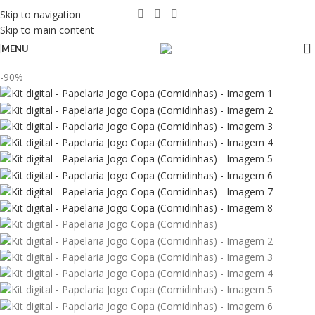
Skip to navigation
Skip to main content
MENU
-90%