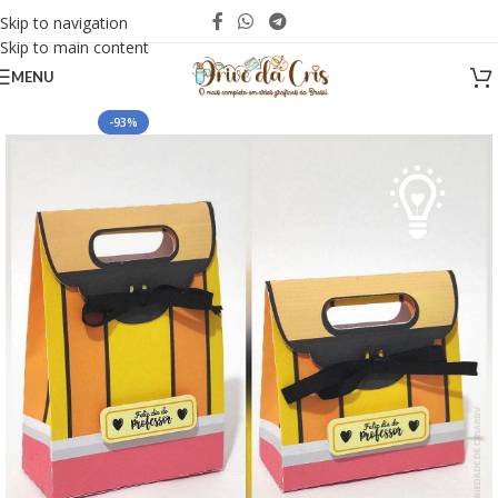
Skip to navigation
Skip to main content
MENU
-93%