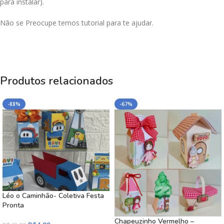
para instalar).
Não se Preocupe temos tutorial para te ajudar.
Produtos relacionados
-88%
-67%
Léo o Caminhão- Coletiva Festa
Pronta
Chapeuzinho Vermelho –