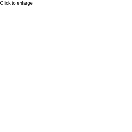
Click to enlarge