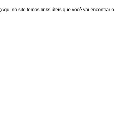
i no site temos links úteis que você vai encontrar o