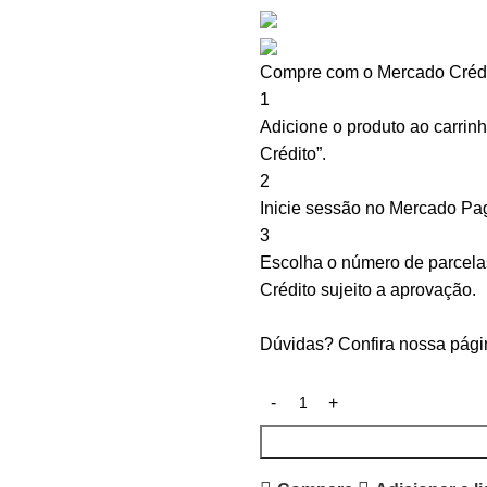
Compre com o Mercado Crédi
1
Adicione o produto ao carrin
Crédito”.
2
Inicie sessão no Mercado Pa
3
Escolha o número de parcelas
Crédito sujeito a aprovação.
Dúvidas? Confira nossa pág