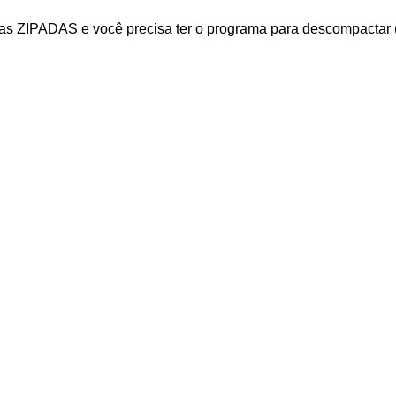
ZIPADAS e você precisa ter o programa para descompactar (Aqu