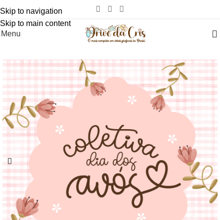
Skip to navigation
Skip to main content
Menu
-82%