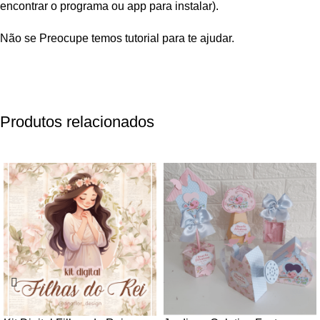
encontrar o programa ou app para instalar).
Não se Preocupe temos tutorial para te ajudar.
Produtos relacionados
-66%
-76%