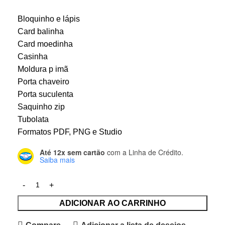
Bloquinho e lápis
Card balinha
Card moedinha
Casinha
Moldura p imã
Porta chaveiro
Porta suculenta
Saquinho zip
Tubolata
Formatos PDF, PNG e Studio
Até 12x sem cartão
com a Linha de Crédito.
Saiba mais
ADICIONAR AO CARRINHO