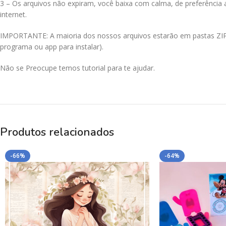
3 – Os arquivos não expiram, você baixa com calma, de preferência
internet.
IMPORTANTE: A maioria dos nossos arquivos estarão em pastas ZIPAD
programa ou app para instalar).
Não se Preocupe temos tutorial para te ajudar.
Produtos relacionados
-66%
-64%