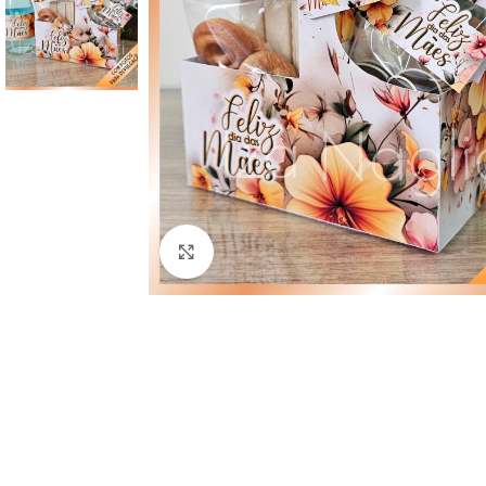
Click to enlarge